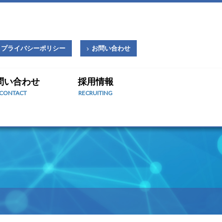
プライバシーポリシー
お問い合わせ
問い合わせ
採用情報
CONTACT
RECRUITING