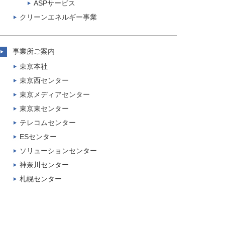
ASPサービス
クリーンエネルギー事業
事業所ご案内
東京本社
東京西センター
東京メディアセンター
東京東センター
テレコムセンター
ESセンター
ソリューションセンター
神奈川センター
札幌センター