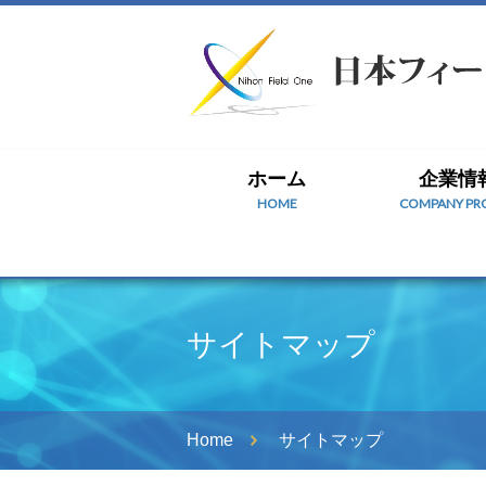
ホーム
企業情
HOME
COMPANY PRO
サイトマップ
Home
サイトマップ