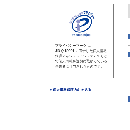
プライバシーマークは、
JIS Q 15001 に適合した個人情報
保護マネジメントシステムのもと
で個人情報を適切に取扱っている
事業者に付与されるものです。
» 個人情報保護方針を見る