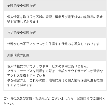
物理的安全管理措置
個人情報を取り扱う区域の管理、機器及び電子媒体の盗難等の防止
等を実施しております
技術的安全管理措置
外部からの不正アクセスから保護する仕組みを導入しております
外的環境の把握
個人情報についてクラウドサービスの利用はありません。
クラウドサービスを利用する際は、当該クラウドサービスが適切な
アクセス制御を行っている
事を確認の上、これらの国、地域における個人情報保護制度も把握
するよう努めます
ご不明な点及び苦情・相談などがございましたら下記窓口までご連絡く
ださい。