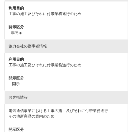
利用目的
工事の施工及びそれに付帯業務遂行のため
開示区分
非開示
協力会社の従事者情報
利用目的
工事の施工及びそれに付帯業務遂行のため
開示区分
開示
お客様情報
電気通信事業における工事の施工及びそれに付帯業務遂行、
その他新商品の案内のため
開示区分