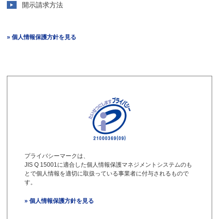
開示請求方法
» 個人情報保護方針を見る
プライバシーマークは、
JIS Q 15001に適合した個人情報保護マネジメントシステムのも
とで個人情報を適切に取扱っている事業者に付与されるもので
す。
» 個人情報保護方針を見る