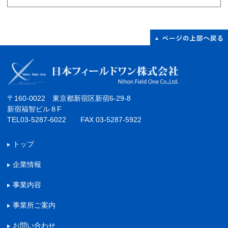
〒160-0022 東京都新宿区新宿6-29-8
新宿福智ビル８F
TEL03-5287-6022 FAX 03-5287-5922
トップ
企業情報
事業内容
事業所ご案内
お問い合わせ