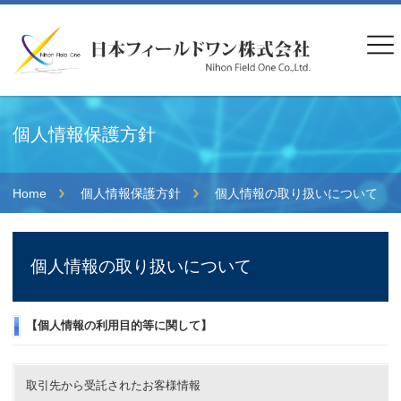
個人情報保護方針
Home
個人情報保護方針
個人情報の取り扱いについて
個人情報の取り扱いについて
【個人情報の利用目的等に関して】
取引先から受託されたお客様情報