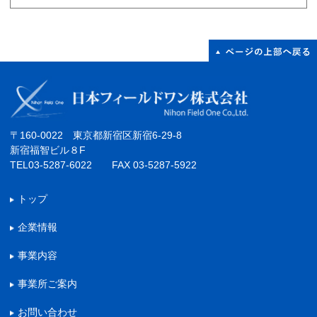
〒160-0022 東京都新宿区新宿6-29-8
新宿福智ビル８F
TEL03-5287-6022 FAX 03-5287-5922
トップ
企業情報
事業内容
事業所ご案内
お問い合わせ