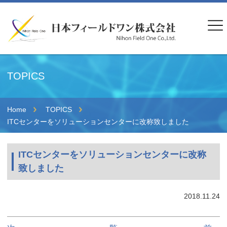
TOPICS
Home
TOPICS
ITCセンターをソリューションセンターに改称致しました
ITCセンターをソリューションセンターに改称
致しました
2018.11.24