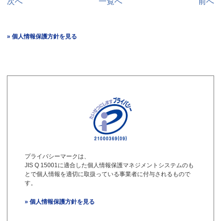
次へ
一覧へ
前へ
» 個人情報保護方針を見る
プライバシーマークは、
JIS Q 15001に適合した個人情報保護マネジメントシステムのも
とで個人情報を適切に取扱っている事業者に付与されるもので
す。
» 個人情報保護方針を見る