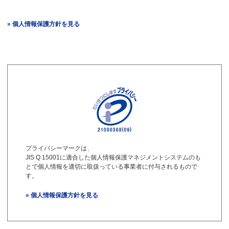
» 個人情報保護方針を見る
プライバシーマークは、
JIS Q 15001に適合した個人情報保護マネジメントシステムのも
とで個人情報を適切に取扱っている事業者に付与されるもので
す。
» 個人情報保護方針を見る