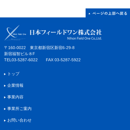
〒160-0022 東京都新宿区新宿6-29-8
新宿福智ビル８F
TEL03-5287-6022 FAX 03-5287-5922
トップ
企業情報
事業内容
事業所ご案内
お問い合わせ