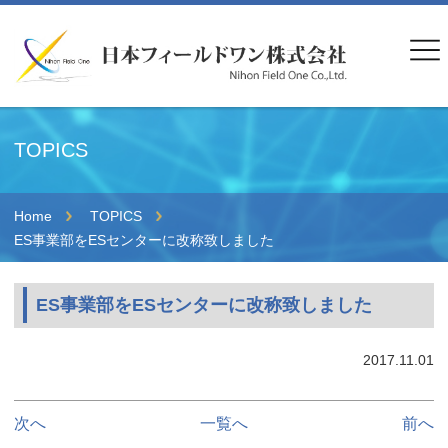
TOPICS
Home
TOPICS
ES事業部をESセンターに改称致しました
ES事業部をESセンターに改称致しました
2017.11.01
次へ
一覧へ
前へ