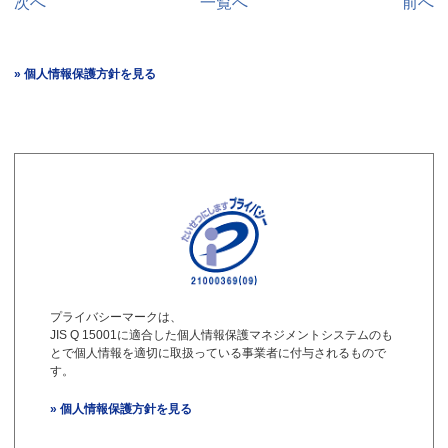
次へ
一覧へ
前へ
» 個人情報保護方針を見る
プライバシーマークは、
JIS Q 15001に適合した個人情報保護マネジメントシステムのも
とで個人情報を適切に取扱っている事業者に付与されるもので
す。
» 個人情報保護方針を見る