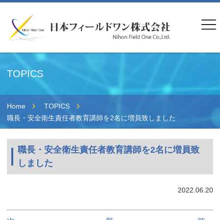
TOPICS
Home
TOPICS
職長・安全衛生責任者教育講師を2名に増員致しました
職長・安全衛生責任者教育講師を2名に増員致
しました
2022.06.20