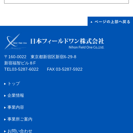
〒160-0022 東京都新宿区新宿6-29-8
新宿福智ビル８F
TEL03-5287-6022 FAX 03-5287-5922
トップ
企業情報
事業内容
事業所ご案内
お問い合わせ