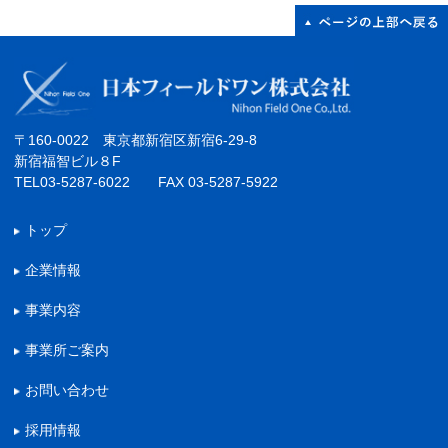
〒160-0022 東京都新宿区新宿6-29-8
新宿福智ビル８F
TEL03-5287-6022 FAX 03-5287-5922
トップ
企業情報
事業内容
事業所ご案内
お問い合わせ
採用情報