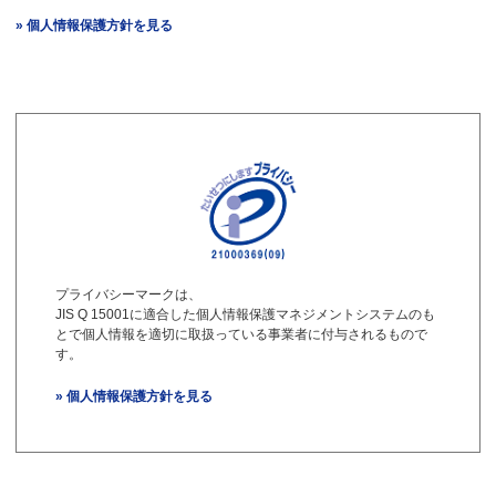
» 個人情報保護方針を見る
プライバシーマークは、
JIS Q 15001に適合した個人情報保護マネジメントシステムのも
とで個人情報を適切に取扱っている事業者に付与されるもので
す。
» 個人情報保護方針を見る