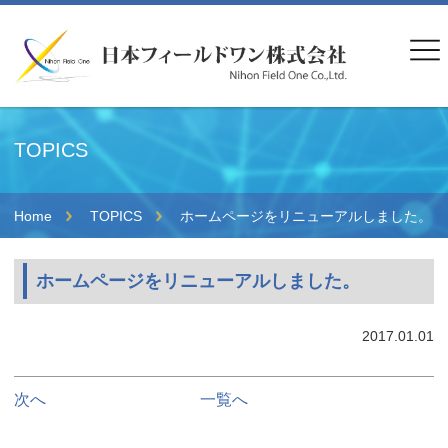
TOPICS
Home
TOPICS
ホームページをリニューアルしました。
ホームページをリニューアルしました。
2017.01.01
次へ
一覧へ