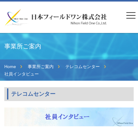
事業所ご案内
Home
事業所ご案内
テレコムセンター
社員インタビュー
テレコムセンター