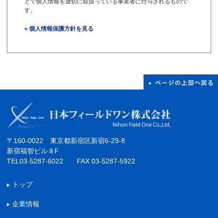
とで個人情報を適切に取扱っている事業者に付与されるもので
す。
» 個人情報保護方針を見る
〒160-0022 東京都新宿区新宿6-29-8
新宿福智ビル８F
TEL03-5287-6022 FAX 03-5287-5922
トップ
企業情報