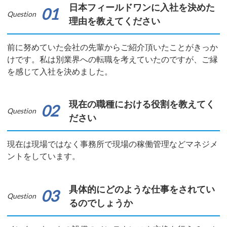
日本フィールドワンに入社を決めた
01
Question
理由を教えてください
前に努めていた会社の先輩からご紹介頂いたことがきっか
けです。私は別業界への転職を考えていたのですが、ご縁
を感じて入社を決めました。
現在の職種における役割を教えてく
02
Question
ださい
現在は現場ではなく事務所で現場の稼働管理などマネジメ
ントをしています。
具体的にどのような仕事をされてい
03
Question
るのでしょうか