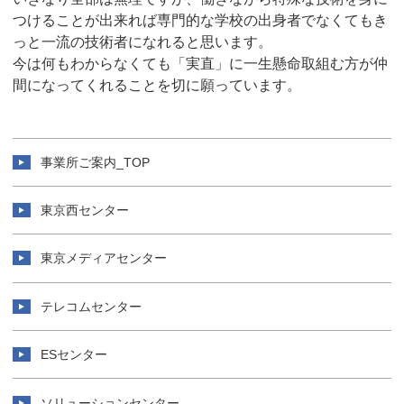
つけることが出来れば専門的な学校の出身者でなくてもき
っと一流の技術者になれると思います。
今は何もわからなくても「実直」に一生懸命取組む方が仲
間になってくれることを切に願っています。
事業所ご案内_TOP
東京西センター
東京メディアセンター
テレコムセンター
ESセンター
ソリューションセンター