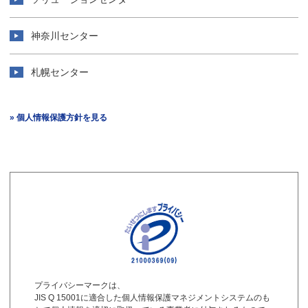
神奈川センター
札幌センター
» 個人情報保護方針を見る
プライバシーマークは、
JIS Q 15001に適合した個人情報保護マネジメントシステムのも