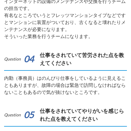
インターネットの設備のメンテナンスや交換を行うチーム
の担当です。
有名なところでいうとフレッツマンションタイプなどです
とマンションに装置がついており、古くなると壊れたりメ
ンテナンスが必要になります。
そういった業務を行うチームになります。
仕事をされていて苦労された点を教
04
Question
えてください
内勤（事務員）はのんびり仕事をしているように見えるこ
ともありますが、故障の場合は緊急で訪問しなければなら
ないこともあるので気が抜けないところです。
仕事をされていてやりがいを感じら
05
Question
れた点を教えてください